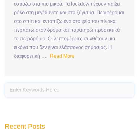
εστιάζω στα πιο μικρά. Τα lockdown έχουν παίξει
ρόλο στη μεγέθυνση και στο ζύγισμα. Περιφέρομαι
στο σπίτι και εντοπίζω ένα στοιχείο του πίνακα,
περπατώ στον δρόμο και παρατηρώ προσεκτικά
το πεζοδρόμιο. Οι λεπτομέρειες συνθέτουν μια
εικόνα που δεν είναι ελάσσονος σημασίας. H
διαφορετική ….
Read More
Recent Posts