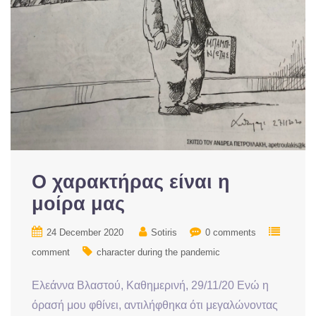
Ο χαρακτήρας είναι η
μοίρα μας
24 December 2020
Sotiris
0 comments
comment
character during the pandemic
Ελεάννα Βλαστού, Καθημερινή, 29/11/20 Ενώ η
όρασή μου φθίνει, αντιλήφθηκα ότι μεγαλώνοντας