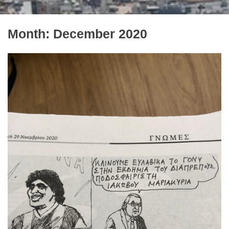
Month:
December 2020