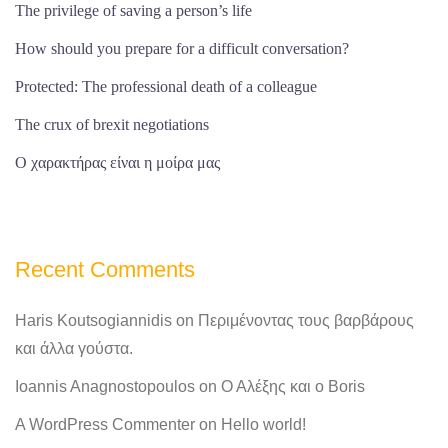
The privilege of saving a person’s life
How should you prepare for a difficult conversation?
Protected: The professional death of a colleague
The crux of brexit negotiations
Ο χαρακτήρας είναι η μοίρα μας
Recent Comments
Haris Koutsogiannidis
on
Περιμένοντας τους βαρβάρους
και άλλα γούστα.
Ioannis Anagnostopoulos
on
Ο Αλέξης και ο Boris
A WordPress Commenter
on
Hello world!